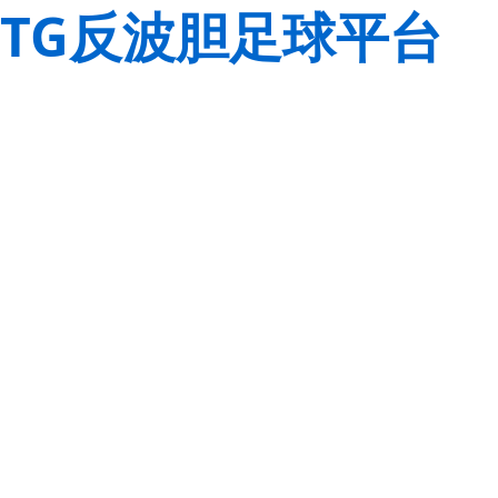
TG反波胆足球平台