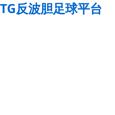
TG反波胆足球平台