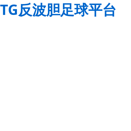
TG反波胆足球平台