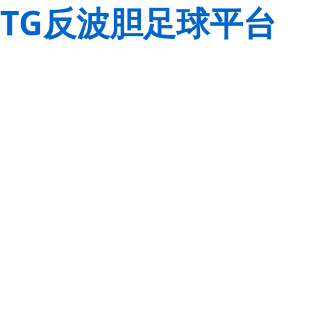
TG反波胆足球平台