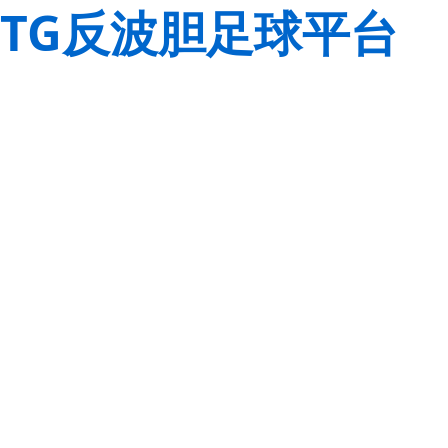
TG反波胆足球平台