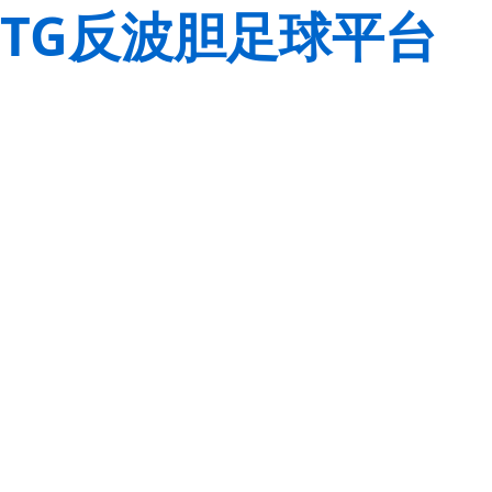
TG反波胆足球平台