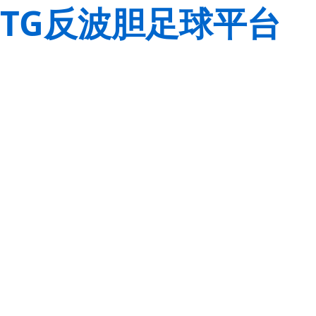
TG反波胆足球平台