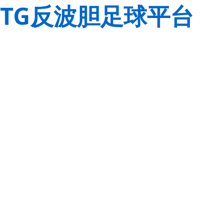
TG反波胆足球平台