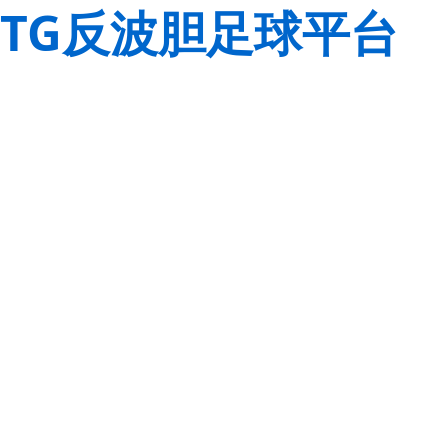
TG反波胆足球平台