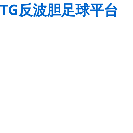
TG反波胆足球平台