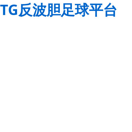
TG反波胆足球平台