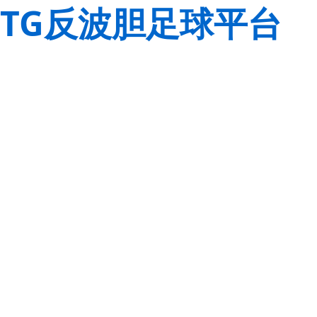
TG反波胆足球平台