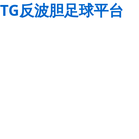
TG反波胆足球平台