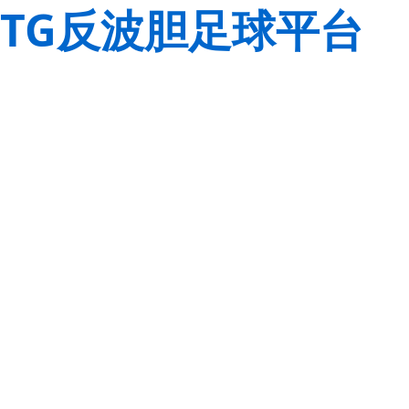
TG反波胆足球平台