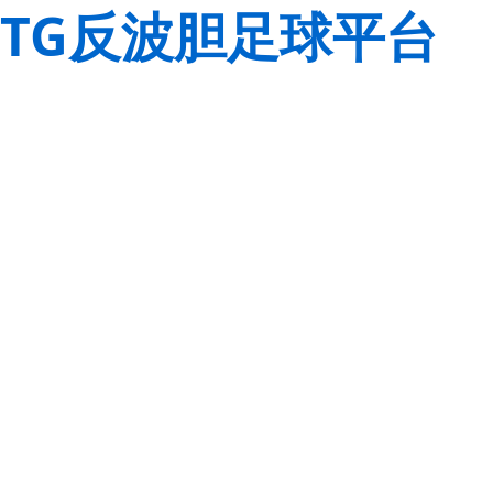
TG反波胆足球平台