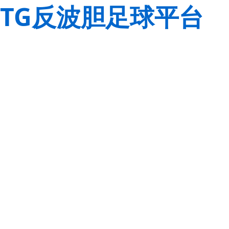
TG反波胆足球平台