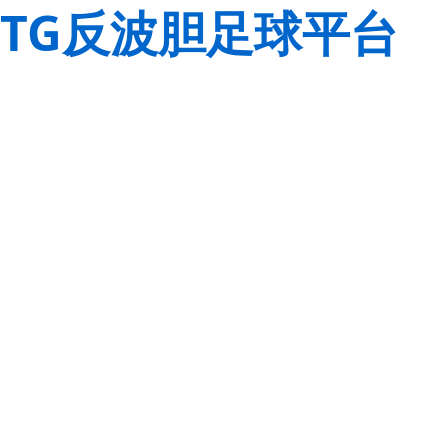
TG反波胆足球平台