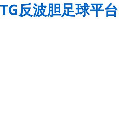
TG反波胆足球平台