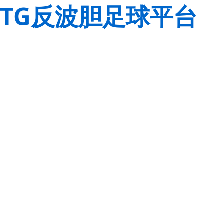
TG反波胆足球平台