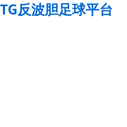
TG反波胆足球平台