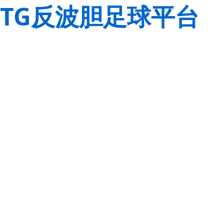
TG反波胆足球平台