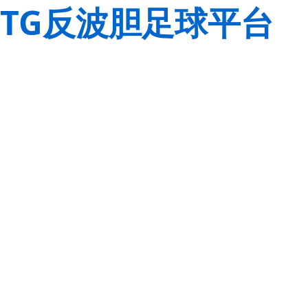
TG反波胆足球平台