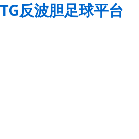
TG反波胆足球平台