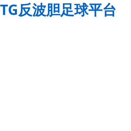
TG反波胆足球平台