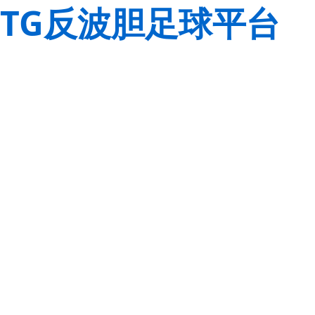
TG反波胆足球平台