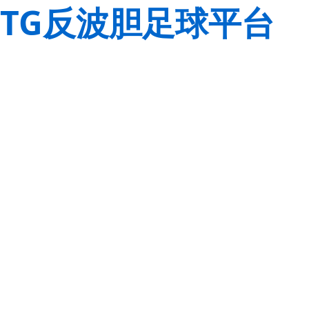
TG反波胆足球平台