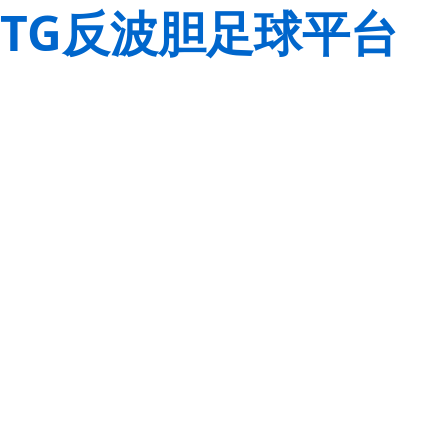
TG反波胆足球平台