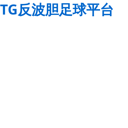
TG反波胆足球平台