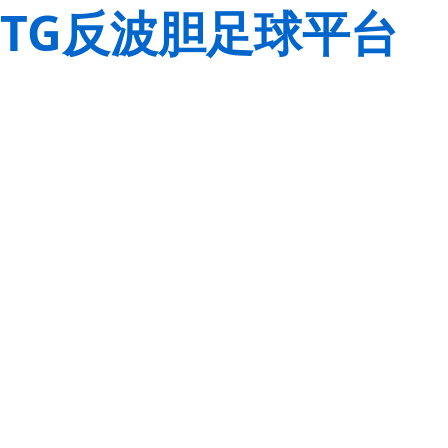
TG反波胆足球平台