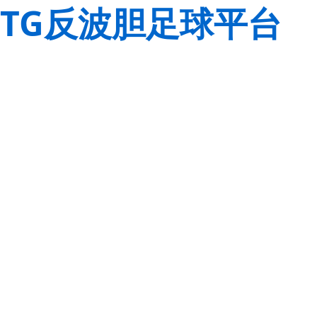
TG反波胆足球平台