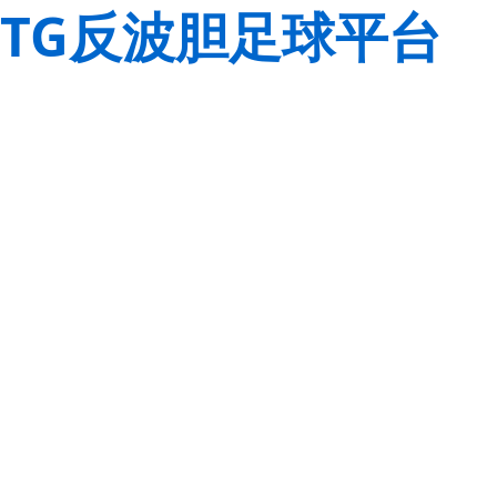
TG反波胆足球平台