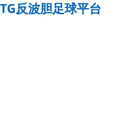
TG反波胆足球平台