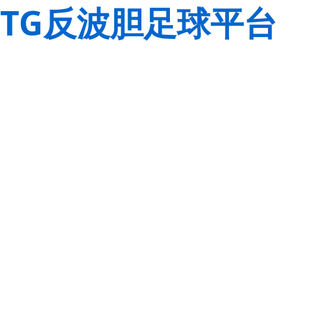
TG反波胆足球平台