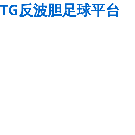
TG反波胆足球平台