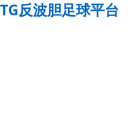
TG反波胆足球平台