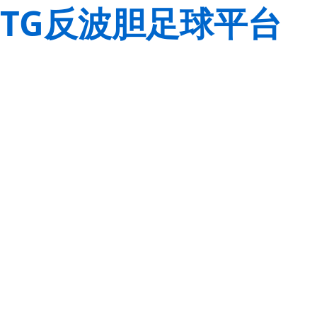
TG反波胆足球平台