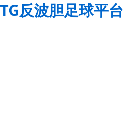
TG反波胆足球平台