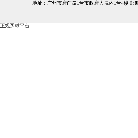
地址：广州市府前路1号市政府大院内1号4楼
邮编
正规买球平台