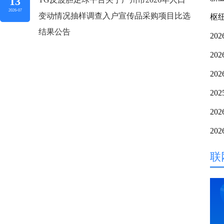
13
2026-07
变动情况抽样调查入户宣传品采购项目比选
结果公告
20
20
庆祝中国共产党成立105周年音乐会在京举行
20
2
20
20
联