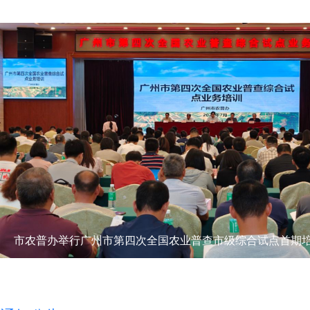
市农普办举行广州市第四次全国农业普查市级综合试点首期