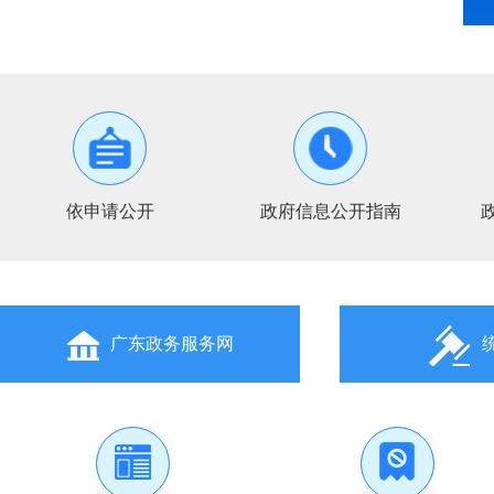
李强主持国务院第二十次专题学习
依申请公开
政府信息公开指南
广东政务服务网
解码AI智能体新赛道 提升统计前沿感知力——TG反波胆足球平