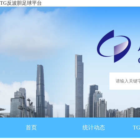
TG反波胆足球平台
首页
统计动态
T