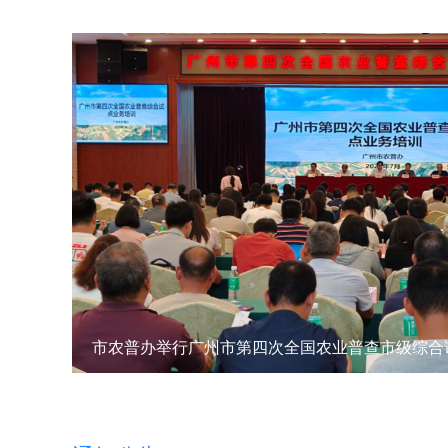
市农普办举行广州市第四次全国农业普查市级综合