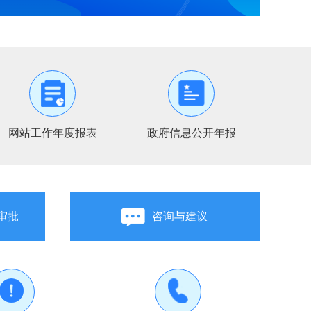
网站工作年度报表
政府信息公开年报
审批
咨询与建议