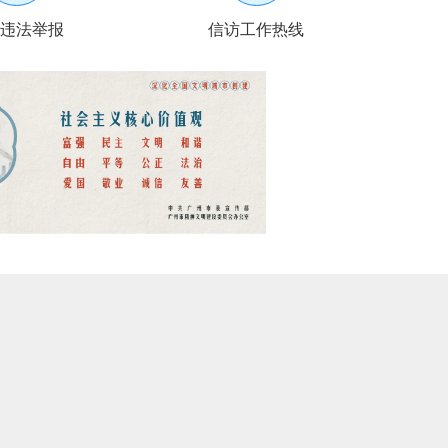
违法举报
信访工作热线