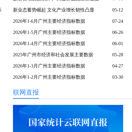
选
新业态蓄势崛起 文化产业增长韧性凸显
05-12
2026年1-6月广州主要经济指标数据
07-24
2026年1-5月广州主要经济指标数据
06-26
2026年1-4月广州主要经济指标数据
06-01
2025年广州市经济和社会发展主要数据
05-28
2026年1-3月广州主要经济指标数据
04-27
2026年1-2月广州主要经济指标数据
03-30
联网直报