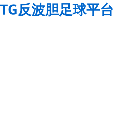
TG反波胆足球平台