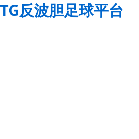
TG反波胆足球平台