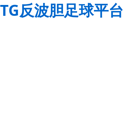
TG反波胆足球平台