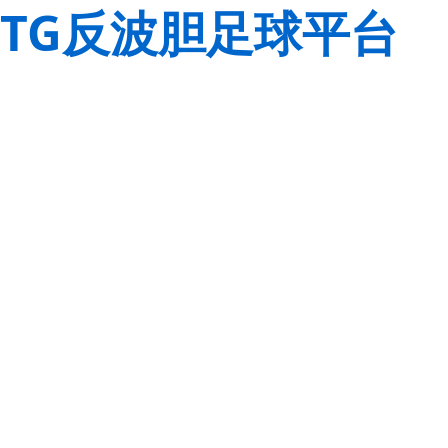
TG反波胆足球平台